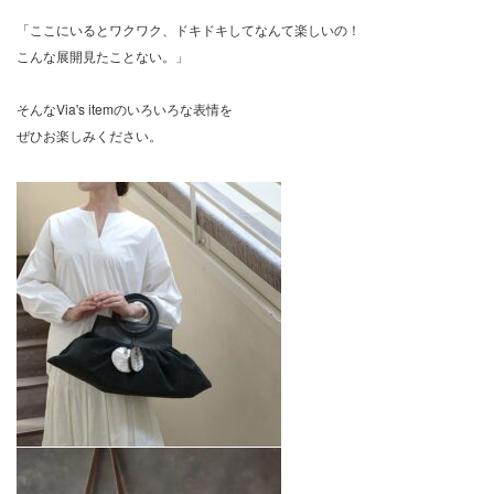
「ここにいるとワクワク、ドキドキしてなんて楽しいの！
こんな展開見たことない。」
そんなVia's itemのいろいろな表情を
ぜひお楽しみください。