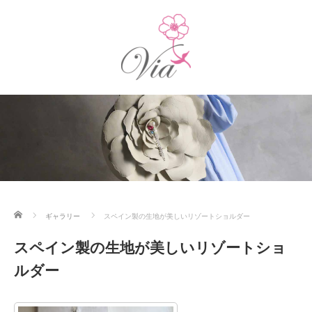
ホーム
ギャラリー
スペイン製の生地が美しいリゾートショルダー
スペイン製の生地が美しいリゾートショ
ルダー