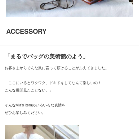
ACCESSORY
「まるでバッグの美術館のよう」
お客さまからそんな風に言って頂けることがふえてきました。
「ここにいるとワクワク、ドキドキしてなんて楽しいの！
こんな展開見たことない。」
そんなVia's itemのいろいろな表情を
ぜひお楽しみください。