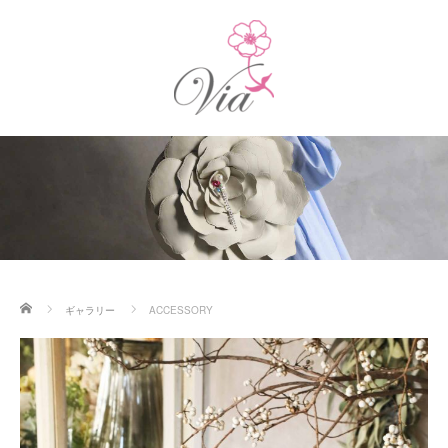
ホーム
ギャラリー
ACCESSORY