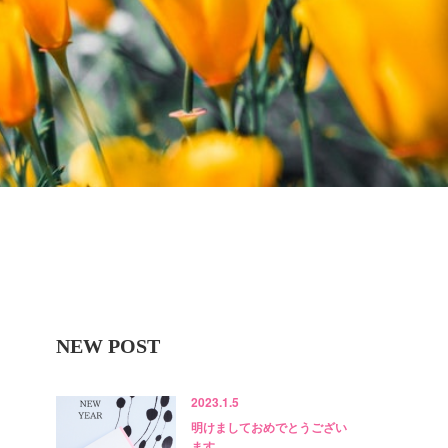
NEW POST
2023.1.5
明けましておめでとうござい
ます