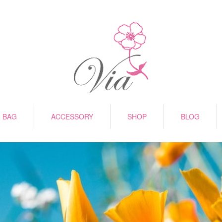
BAG
ACCESSORY
SHOP
BLOG