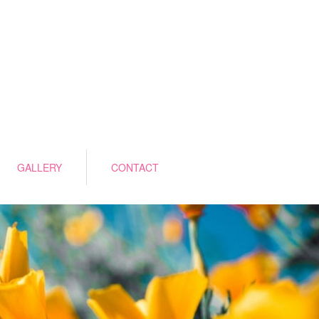
GALLERY
CONTACT