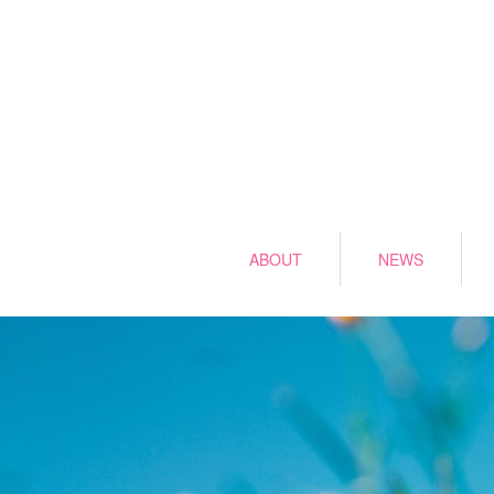
ABOUT
NEWS