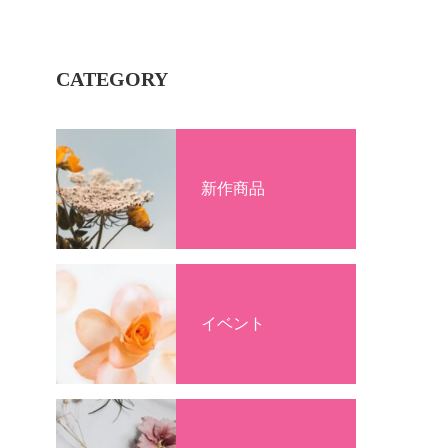
CATEGORY
新作商品
イベント