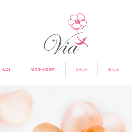
BAG
ACCESSORY
SHOP
BLOG