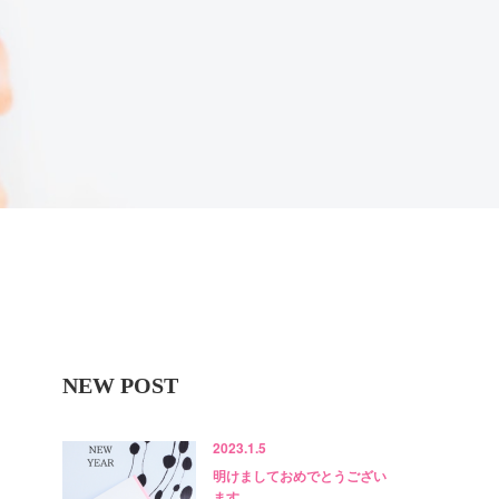
NEW POST
2023.1.5
明けましておめでとうござい
ます