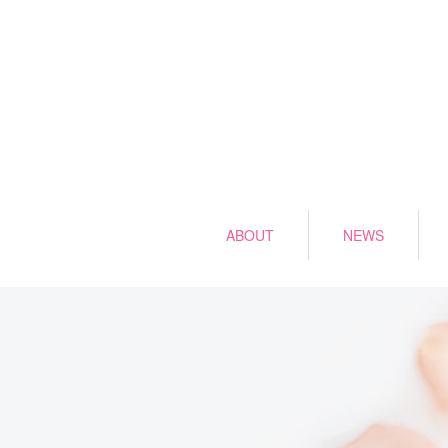
ABOUT
NEWS