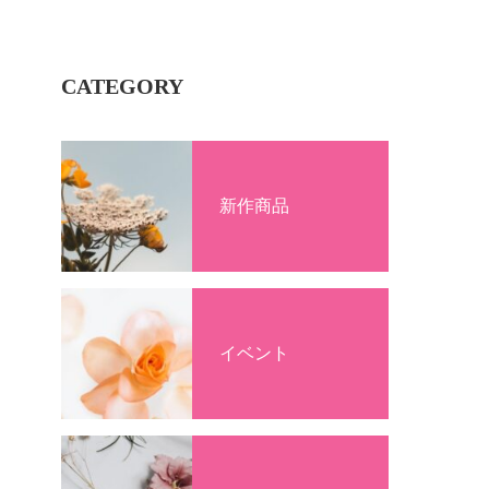
CATEGORY
新作商品
イベント