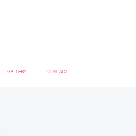
GALLERY
CONTACT