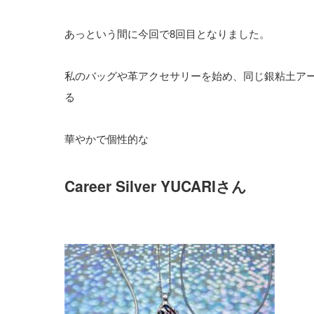
あっという間に今回で8回目となりました。
私のバッグや革アクセサリーを始め、同じ銀粘土ア
る
華やかで個性的な
Career Silver YUCARIさん