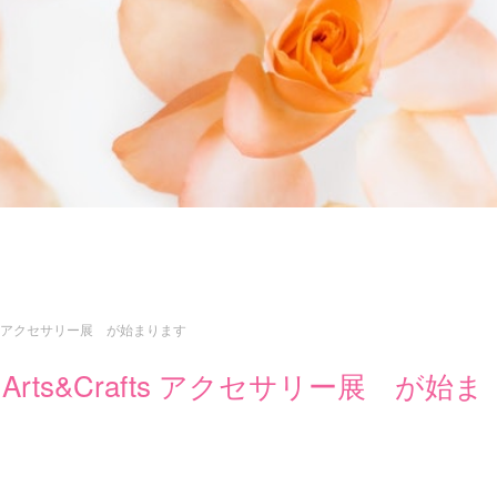
afts アクセサリー展 が始まります
Arts&Crafts アクセサリー展 が始ま