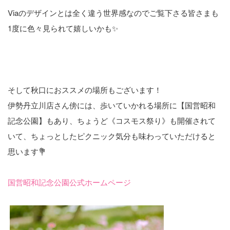
Viaのデザインとは全く違う世界感なのでご覧下さる皆さまも
1度に色々見られて嬉しいかも✨
そして秋口におススメの場所もございます！
伊勢丹立川店さん傍には、歩いていかれる場所に【国営昭和
記念公園】もあり、ちょうど《コスモス祭り》も開催されて
いて、ちょっとしたピクニック気分も味わっていただけると
思います💐
国営昭和記念公園公式ホームページ