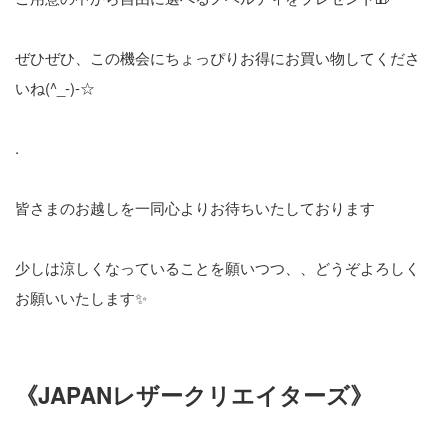
ぜひぜひ、この機会にちょっぴりお得にお買い物してくださ
いね(^_-)-☆
.
皆さまのお越しを一同心よりお待ちいたしております
少しは涼しくなっていることを願いつつ、、どうぞよろしく
お願いいたします✨
《JAPANレザークリエイターズ》